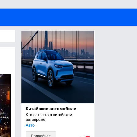
Китайские автомобили
Кто есть кто в китайском 
автопроме
Авто
Подробнее