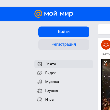
Войти
Регистрация
Театр
Лента
Видео
Музыка
Группы
Игры