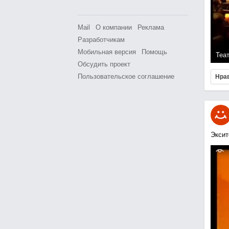
Mail
О компании
Реклама
Разработчикам
Мобильная версия
Помощь
Теа
Обсудить проект
Пользовательское соглашение
Нра
Эксит