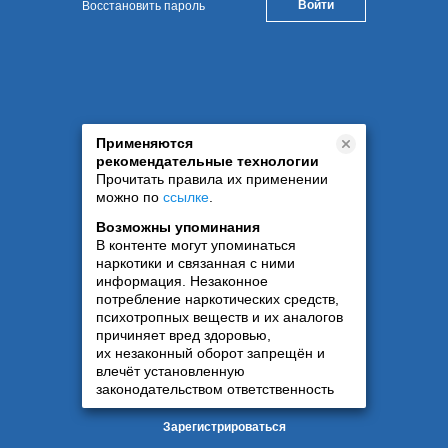
Восстановить пароль
Применяются
рекомендательные технологии
Прочитать правила их применении
можно по
ссылке
.
Возможны упоминания
В контенте могут упоминаться
наркотики и связанная с ними
информация. Незаконное
потребление наркотических средств,
психотропных веществ и их аналогов
причиняет вред здоровью,
их незаконный оборот запрещён и
влечёт установленную
законодательством ответственность
Зарегистрироваться