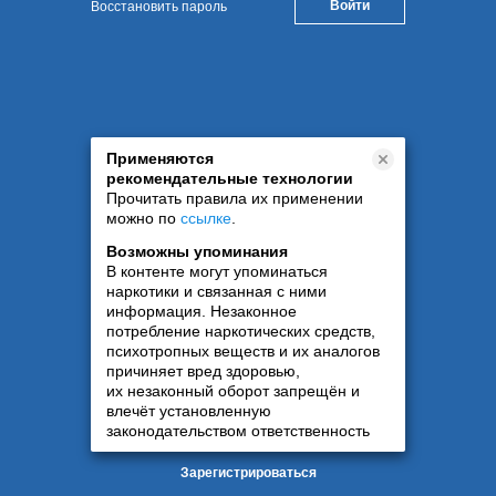
Восстановить пароль
Применяются
рекомендательные технологии
Прочитать правила их применении
можно по
ссылке
.
Возможны упоминания
В контенте могут упоминаться
наркотики и связанная с ними
информация. Незаконное
потребление наркотических средств,
психотропных веществ и их аналогов
причиняет вред здоровью,
их незаконный оборот запрещён и
влечёт установленную
законодательством ответственность
Зарегистрироваться