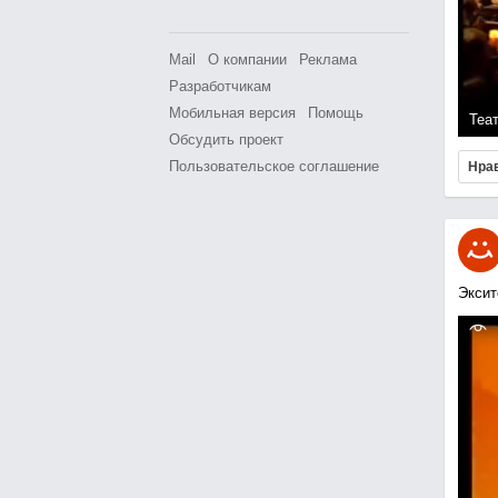
Mail
О компании
Реклама
Разработчикам
Мобильная версия
Помощь
Теа
Обсудить проект
Пользовательское соглашение
Нра
Эксит