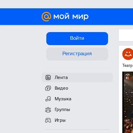
Войти
Регистрация
Театр
Лента
Видео
Музыка
Группы
Игры