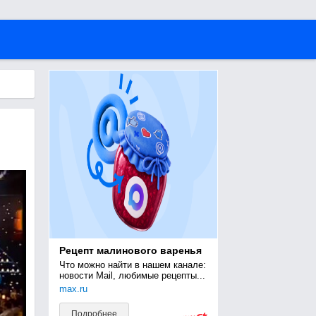
Рецепт малинового варенья
Что можно найти в нашем канале: 
новости Mail, любимые рецепты...
max.ru
Подробнее