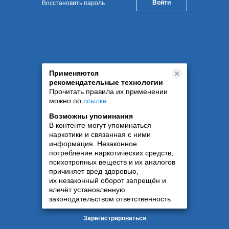
Восстановить пароль
Применяются
рекомендательные технологии
Прочитать правила их применении
можно по
ссылке
.
Возможны упоминания
В контенте могут упоминаться
наркотики и связанная с ними
информация. Незаконное
потребление наркотических средств,
психотропных веществ и их аналогов
причиняет вред здоровью,
их незаконный оборот запрещён и
влечёт установленную
законодательством ответственность
Зарегистрироваться