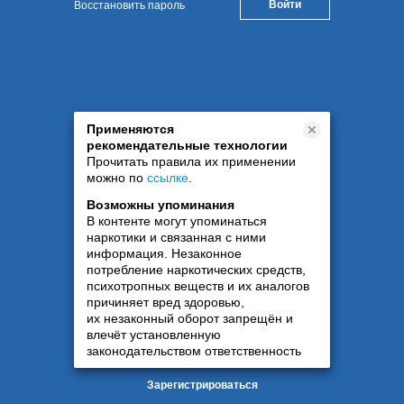
Восстановить пароль
Применяются
рекомендательные технологии
Прочитать правила их применении
можно по
ссылке
.
Возможны упоминания
В контенте могут упоминаться
наркотики и связанная с ними
информация. Незаконное
потребление наркотических средств,
психотропных веществ и их аналогов
причиняет вред здоровью,
их незаконный оборот запрещён и
влечёт установленную
законодательством ответственность
Зарегистрироваться