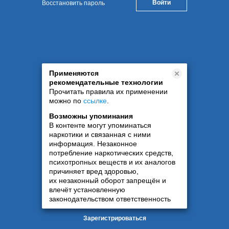
Восстановить пароль
Применяются
рекомендательные технологии
Прочитать правила их применении
можно по
ссылке
.
Возможны упоминания
В контенте могут упоминаться
наркотики и связанная с ними
информация. Незаконное
потребление наркотических средств,
психотропных веществ и их аналогов
причиняет вред здоровью,
их незаконный оборот запрещён и
влечёт установленную
законодательством ответственность
Зарегистрироваться