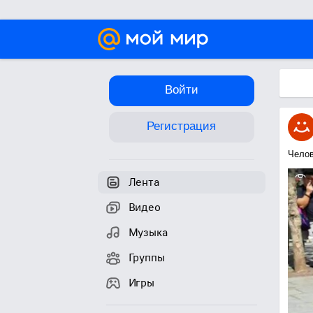
Войти
Регистрация
Челов
Лента
Видео
Музыка
Группы
Игры