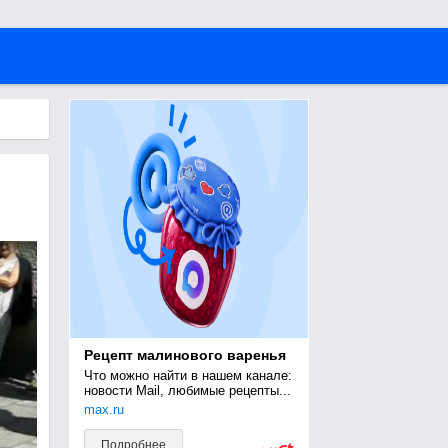
Рецепт малинового варенья
Что можно найти в нашем канале: 
новости Mail, любимые рецепты...
max.ru
Подробнее