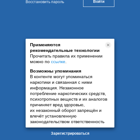
Восстановить пароль
Применяются
рекомендательные технологии
Прочитать правила их применении
можно по
ссылке
.
Возможны упоминания
В контенте могут упоминаться
наркотики и связанная с ними
информация. Незаконное
потребление наркотических средств,
психотропных веществ и их аналогов
причиняет вред здоровью,
их незаконный оборот запрещён и
влечёт установленную
законодательством ответственность
Зарегистрироваться