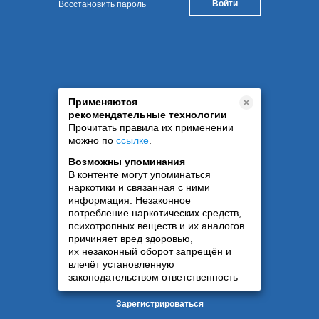
Восстановить пароль
Применяются
рекомендательные технологии
Прочитать правила их применении
можно по
ссылке
.
Возможны упоминания
В контенте могут упоминаться
наркотики и связанная с ними
информация. Незаконное
потребление наркотических средств,
психотропных веществ и их аналогов
причиняет вред здоровью,
их незаконный оборот запрещён и
влечёт установленную
законодательством ответственность
Зарегистрироваться