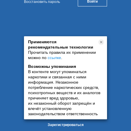
Восстановить пароль
Применяются
рекомендательные технологии
Прочитать правила их применении
можно по
ссылке
.
Возможны упоминания
В контенте могут упоминаться
наркотики и связанная с ними
информация. Незаконное
потребление наркотических средств,
психотропных веществ и их аналогов
причиняет вред здоровью,
их незаконный оборот запрещён и
влечёт установленную
законодательством ответственность
Зарегистрироваться