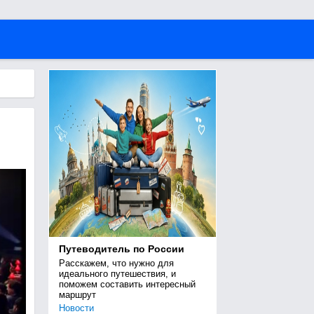
Путеводитель по России
Расскажем, что нужно для 
идеального путешествия, и 
поможем составить интересный 
маршрут
Новости