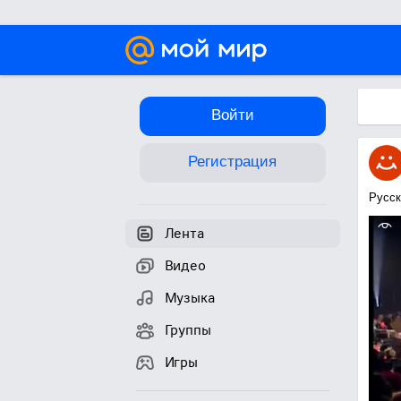
Войти
Регистрация
Русск
Лента
Видео
Музыка
Группы
Игры