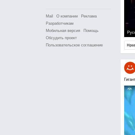
Mail
О компании
Реклама
Разработчикам
Мобильная версия
Помощь
Рус
Обсудить проект
Пользовательское соглашение
Нра
Гиган