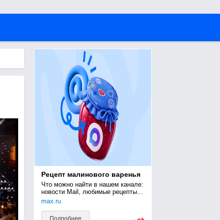
Рецепт малинового варенья
Что можно найти в нашем канале: 
новости Mail, любимые рецепты...
max.ru
Подробнее