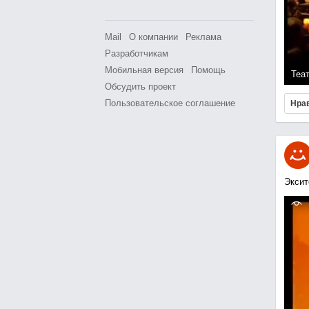
Mail
О компании
Реклама
Разработчикам
Мобильная версия
Помощь
Теа
Обсудить проект
Пользовательское соглашение
Нра
Эксит