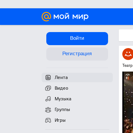
Войти
Регистрация
Театр
Лента
Видео
Музыка
Группы
Игры