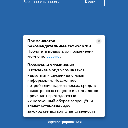
Восстановить пароль
Применяются
рекомендательные технологии
Прочитать правила их применении
можно по
ссылке
.
Возможны упоминания
В контенте могут упоминаться
наркотики и связанная с ними
информация. Незаконное
потребление наркотических средств,
психотропных веществ и их аналогов
причиняет вред здоровью,
их незаконный оборот запрещён и
влечёт установленную
законодательством ответственность
Зарегистрироваться