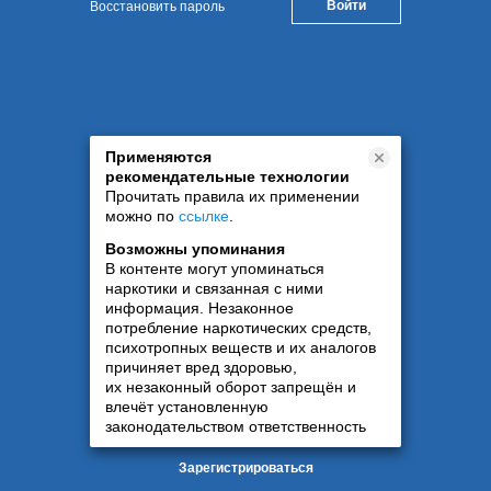
Восстановить пароль
Применяются
рекомендательные технологии
Прочитать правила их применении
можно по
ссылке
.
Возможны упоминания
В контенте могут упоминаться
наркотики и связанная с ними
информация. Незаконное
потребление наркотических средств,
психотропных веществ и их аналогов
причиняет вред здоровью,
их незаконный оборот запрещён и
влечёт установленную
законодательством ответственность
Зарегистрироваться