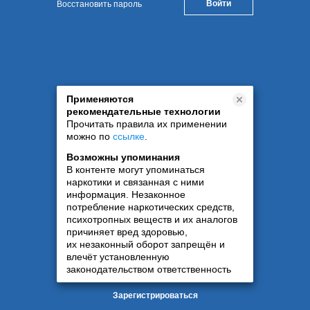
Восстановить пароль
Применяются
рекомендательные технологии
Прочитать правила их применении
можно по
ссылке
.
Возможны упоминания
В контенте могут упоминаться
наркотики и связанная с ними
информация. Незаконное
потребление наркотических средств,
психотропных веществ и их аналогов
причиняет вред здоровью,
их незаконный оборот запрещён и
влечёт установленную
законодательством ответственность
Зарегистрироваться