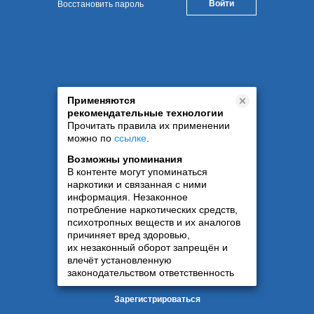
Восстановить пароль
Применяются
рекомендательные технологии
Прочитать правила их применении
можно по
ссылке
.
Возможны упоминания
В контенте могут упоминаться
наркотики и связанная с ними
информация. Незаконное
потребление наркотических средств,
психотропных веществ и их аналогов
причиняет вред здоровью,
их незаконный оборот запрещён и
влечёт установленную
законодательством ответственность
Зарегистрироваться