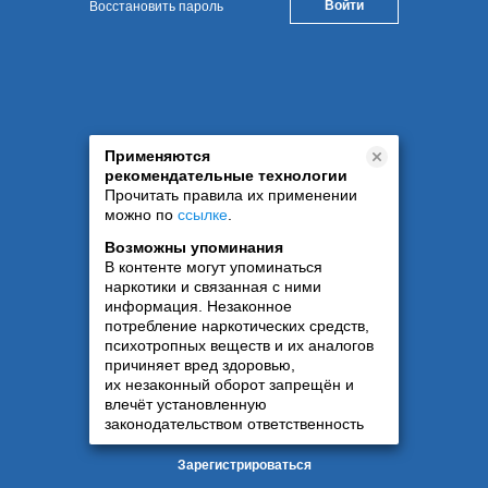
Восстановить пароль
Применяются
рекомендательные технологии
Прочитать правила их применении
можно по
ссылке
.
Возможны упоминания
В контенте могут упоминаться
наркотики и связанная с ними
информация. Незаконное
потребление наркотических средств,
психотропных веществ и их аналогов
причиняет вред здоровью,
их незаконный оборот запрещён и
влечёт установленную
законодательством ответственность
Зарегистрироваться