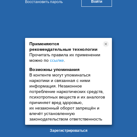
Восстановить пароль
Применяются
рекомендательные технологии
Прочитать правила их применении
можно по
ссылке
.
Возможны упоминания
В контенте могут упоминаться
наркотики и связанная с ними
информация. Незаконное
потребление наркотических средств,
психотропных веществ и их аналогов
причиняет вред здоровью,
их незаконный оборот запрещён и
влечёт установленную
законодательством ответственность
Зарегистрироваться