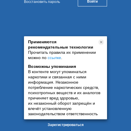
Восстановить пароль
Применяются
рекомендательные технологии
Прочитать правила их применении
можно по
ссылке
.
Возможны упоминания
В контенте могут упоминаться
наркотики и связанная с ними
информация. Незаконное
потребление наркотических средств,
психотропных веществ и их аналогов
причиняет вред здоровью,
их незаконный оборот запрещён и
влечёт установленную
законодательством ответственность
Зарегистрироваться