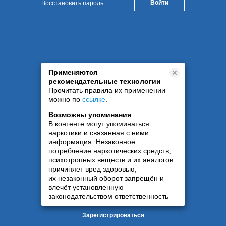
Восстановить пароль
Применяются
рекомендательные технологии
Прочитать правила их применении
можно по
ссылке
.
Возможны упоминания
В контенте могут упоминаться
наркотики и связанная с ними
информация. Незаконное
потребление наркотических средств,
психотропных веществ и их аналогов
причиняет вред здоровью,
их незаконный оборот запрещён и
влечёт установленную
законодательством ответственность
Зарегистрироваться