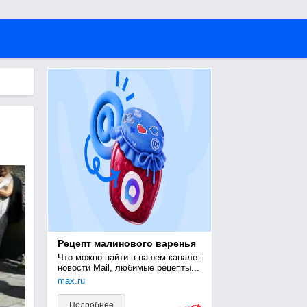
Рецепт малинового варенья
Что можно найти в нашем канале: 
новости Mail, любимые рецепты...
max.ru
Подробнее