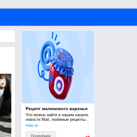
Рецепт малинового варенья
Что можно найти в нашем канале: 
новости Mail, любимые рецепты...
max.ru
Подробнее