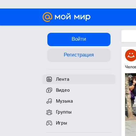
Войти
Регистрация
Челов
Лента
Видео
Музыка
Группы
Игры