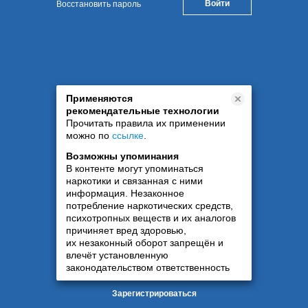
Восстановить пароль
Применяются
рекомендательные технологии
Прочитать правила их применении
можно по
ссылке
.
Возможны упоминания
В контенте могут упоминаться
наркотики и связанная с ними
информация. Незаконное
потребление наркотических средств,
психотропных веществ и их аналогов
причиняет вред здоровью,
их незаконный оборот запрещён и
влечёт установленную
законодательством ответственность
Зарегистрироваться