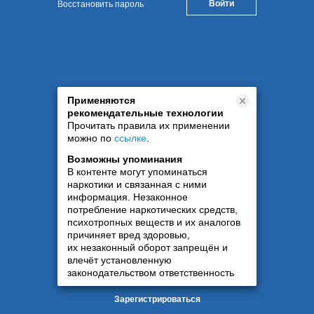
Восстановить пароль
Применяются
рекомендательные технологии
Прочитать правила их применении
можно по
ссылке
.
Возможны упоминания
В контенте могут упоминаться
наркотики и связанная с ними
информация. Незаконное
потребление наркотических средств,
психотропных веществ и их аналогов
причиняет вред здоровью,
их незаконный оборот запрещён и
влечёт установленную
законодательством ответственность
Зарегистрироваться