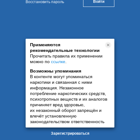
Восстановить пароль
Применяются
рекомендательные технологии
Прочитать правила их применении
можно по
ссылке
.
Возможны упоминания
В контенте могут упоминаться
наркотики и связанная с ними
информация. Незаконное
потребление наркотических средств,
психотропных веществ и их аналогов
причиняет вред здоровью,
их незаконный оборот запрещён и
влечёт установленную
законодательством ответственность
Зарегистрироваться