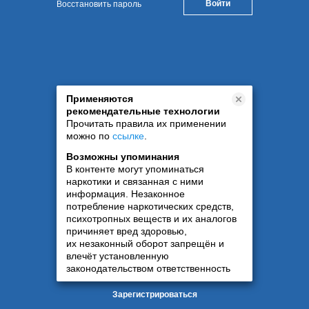
Восстановить пароль
Применяются
рекомендательные технологии
Прочитать правила их применении
можно по
ссылке
.
Возможны упоминания
В контенте могут упоминаться
наркотики и связанная с ними
информация. Незаконное
потребление наркотических средств,
психотропных веществ и их аналогов
причиняет вред здоровью,
их незаконный оборот запрещён и
влечёт установленную
законодательством ответственность
Зарегистрироваться