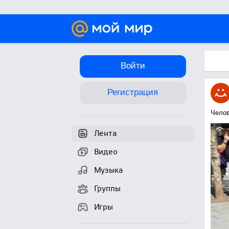
Войти
Регистрация
Челов
Лента
Видео
Музыка
Группы
Игры