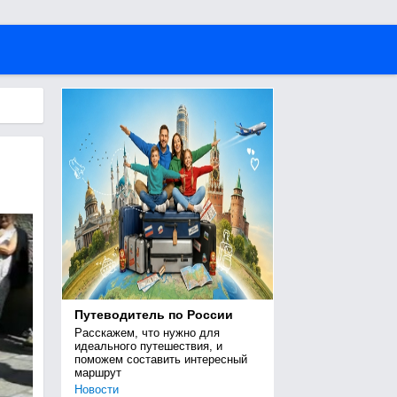
Путеводитель по России
Расскажем, что нужно для 
идеального путешествия, и 
поможем составить интересный 
маршрут
Новости