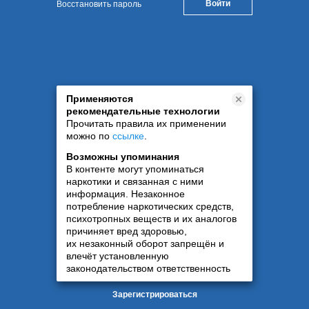
Восстановить пароль
Применяются
рекомендательные технологии
Прочитать правила их применении
можно по
ссылке
.
Возможны упоминания
В контенте могут упоминаться
наркотики и связанная с ними
информация. Незаконное
потребление наркотических средств,
психотропных веществ и их аналогов
причиняет вред здоровью,
их незаконный оборот запрещён и
влечёт установленную
законодательством ответственность
Зарегистрироваться