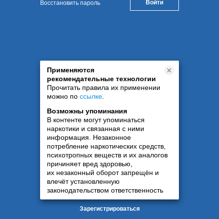
Восстановить пароль
Применяются
рекомендательные технологии
Прочитать правила их применении
можно по
ссылке
.
Возможны упоминания
В контенте могут упоминаться
наркотики и связанная с ними
информация. Незаконное
потребление наркотических средств,
психотропных веществ и их аналогов
причиняет вред здоровью,
их незаконный оборот запрещён и
влечёт установленную
законодательством ответственность
Зарегистрироваться