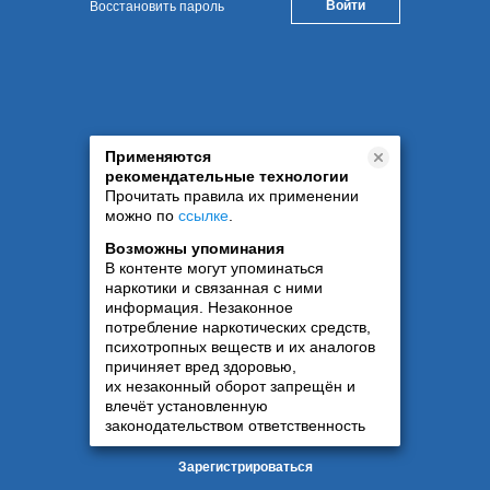
Восстановить пароль
Применяются
рекомендательные технологии
Прочитать правила их применении
можно по
ссылке
.
Возможны упоминания
В контенте могут упоминаться
наркотики и связанная с ними
информация. Незаконное
потребление наркотических средств,
психотропных веществ и их аналогов
причиняет вред здоровью,
их незаконный оборот запрещён и
влечёт установленную
законодательством ответственность
Зарегистрироваться