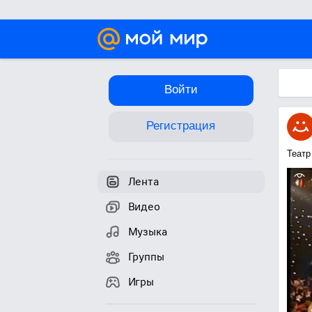
Войти
Регистрация
Театр
Лента
Видео
Музыка
Группы
Игры