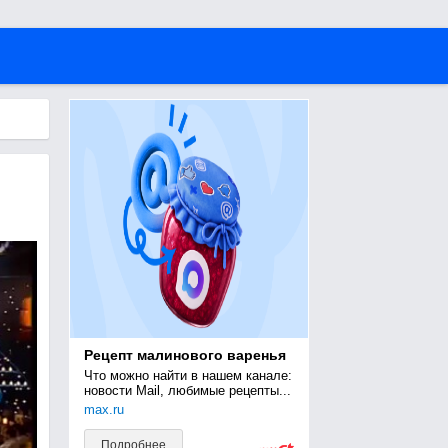
Рецепт малинового варенья
Что можно найти в нашем канале: 
новости Mail, любимые рецепты...
max.ru
Подробнее