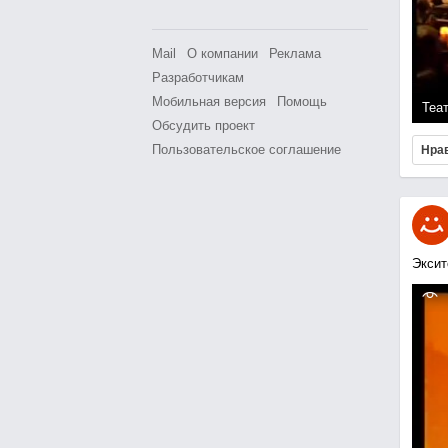
Mail
О компании
Реклама
Разработчикам
Мобильная версия
Помощь
Теа
Обсудить проект
Пользовательское соглашение
Нра
Эксит