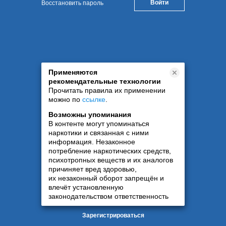
Восстановить пароль
Применяются
рекомендательные технологии
Прочитать правила их применении
можно по
ссылке
.
Возможны упоминания
В контенте могут упоминаться
наркотики и связанная с ними
информация. Незаконное
потребление наркотических средств,
психотропных веществ и их аналогов
причиняет вред здоровью,
их незаконный оборот запрещён и
влечёт установленную
законодательством ответственность
Зарегистрироваться