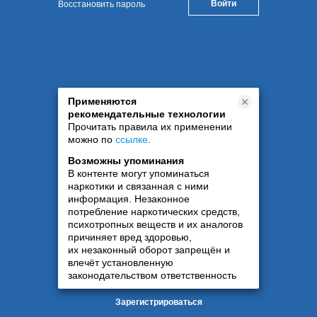
Восстановить пароль
Применяются
рекомендательные технологии
Прочитать правила их применении
можно по
ссылке
.
Возможны упоминания
В контенте могут упоминаться
наркотики и связанная с ними
информация. Незаконное
потребление наркотических средств,
психотропных веществ и их аналогов
причиняет вред здоровью,
их незаконный оборот запрещён и
влечёт установленную
законодательством ответственность
Зарегистрироваться