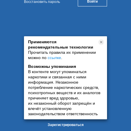
Восстановить пароль
Применяются
рекомендательные технологии
Прочитать правила их применении
можно по
ссылке
.
Возможны упоминания
В контенте могут упоминаться
наркотики и связанная с ними
информация. Незаконное
потребление наркотических средств,
психотропных веществ и их аналогов
причиняет вред здоровью,
их незаконный оборот запрещён и
влечёт установленную
законодательством ответственность
Зарегистрироваться