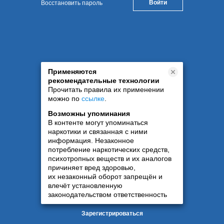
Восстановить пароль
Применяются
рекомендательные технологии
Прочитать правила их применении
можно по
ссылке
.
Возможны упоминания
В контенте могут упоминаться
наркотики и связанная с ними
информация. Незаконное
потребление наркотических средств,
психотропных веществ и их аналогов
причиняет вред здоровью,
их незаконный оборот запрещён и
влечёт установленную
законодательством ответственность
Зарегистрироваться