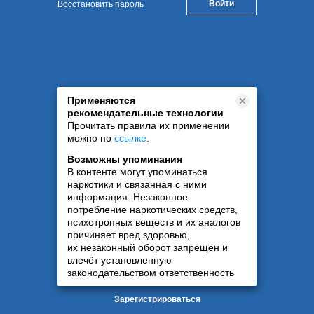
Восстановить пароль
Применяются
рекомендательные технологии
Прочитать правила их применении
можно по
ссылке
.
Возможны упоминания
В контенте могут упоминаться
наркотики и связанная с ними
информация. Незаконное
потребление наркотических средств,
психотропных веществ и их аналогов
причиняет вред здоровью,
их незаконный оборот запрещён и
влечёт установленную
законодательством ответственность
Зарегистрироваться