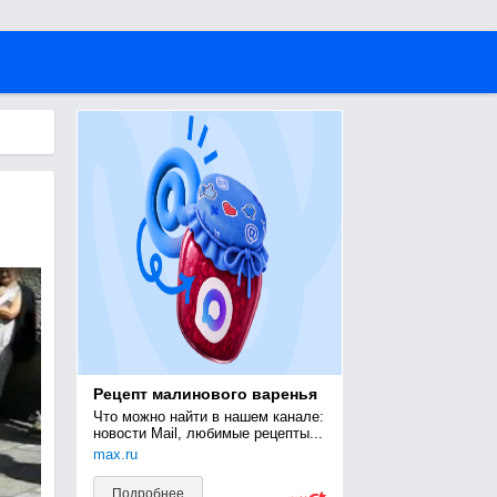
Рецепт малинового варенья
Что можно найти в нашем канале: 
новости Mail, любимые рецепты...
max.ru
Подробнее