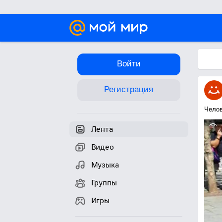
Войти
Регистрация
Челов
Лента
Видео
Музыка
Группы
Игры