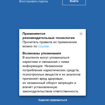
Восстановить пароль
Применяются
рекомендательные технологии
Прочитать правила их применении
можно по
ссылке
.
Возможны упоминания
В контенте могут упоминаться
наркотики и связанная с ними
информация. Незаконное
потребление наркотических средств,
психотропных веществ и их аналогов
причиняет вред здоровью,
их незаконный оборот запрещён и
влечёт установленную
законодательством ответственность
Зарегистрироваться