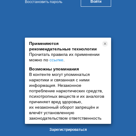
Восстановить пароль
Применяются
рекомендательные технологии
Прочитать правила их применении
можно по
ссылке
.
Возможны упоминания
В контенте могут упоминаться
наркотики и связанная с ними
информация. Незаконное
потребление наркотических средств,
психотропных веществ и их аналогов
причиняет вред здоровью,
их незаконный оборот запрещён и
влечёт установленную
законодательством ответственность
Зарегистрироваться