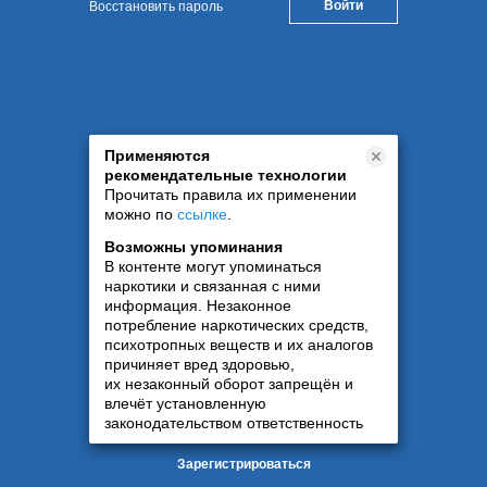
Восстановить пароль
Применяются
рекомендательные технологии
Прочитать правила их применении
можно по
ссылке
.
Возможны упоминания
В контенте могут упоминаться
наркотики и связанная с ними
информация. Незаконное
потребление наркотических средств,
психотропных веществ и их аналогов
причиняет вред здоровью,
их незаконный оборот запрещён и
влечёт установленную
законодательством ответственность
Зарегистрироваться