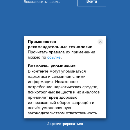
Восстановить пароль
Применяются
рекомендательные технологии
Прочитать правила их применении
можно по
ссылке
.
Возможны упоминания
В контенте могут упоминаться
наркотики и связанная с ними
информация. Незаконное
потребление наркотических средств,
психотропных веществ и их аналогов
причиняет вред здоровью,
их незаконный оборот запрещён и
влечёт установленную
законодательством ответственность
Зарегистрироваться