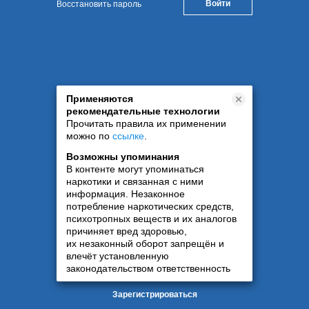
Восстановить пароль
Применяются
рекомендательные технологии
Прочитать правила их применении
можно по
ссылке
.
Возможны упоминания
В контенте могут упоминаться
наркотики и связанная с ними
информация. Незаконное
потребление наркотических средств,
психотропных веществ и их аналогов
причиняет вред здоровью,
их незаконный оборот запрещён и
влечёт установленную
законодательством ответственность
Зарегистрироваться