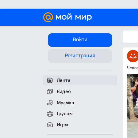
Войти
Регистрация
Челов
Лента
Видео
Музыка
Группы
Игры