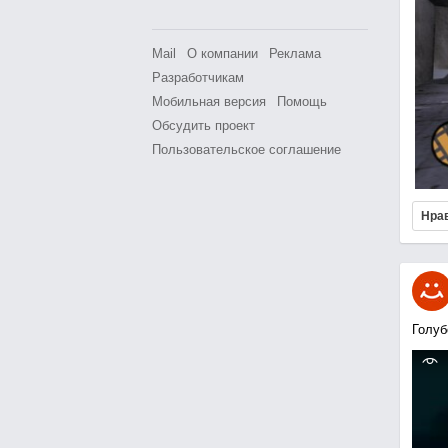
Mail
О компании
Реклама
Разработчикам
Мобильная версия
Помощь
Обсудить проект
Пользовательское соглашение
Нра
Голуб