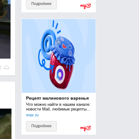
Подробнее
Рецепт малинового варенья
Что можно найти в нашем канале: 
новости Mail, любимые рецепты...
max.ru
Подробнее