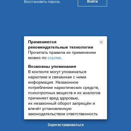
Восстановить пароль
Применяются
рекомендательные технологии
Прочитать правила их применении
можно по
ссылке
.
Возможны упоминания
В контенте могут упоминаться
наркотики и связанная с ними
информация. Незаконное
потребление наркотических средств,
психотропных веществ и их аналогов
причиняет вред здоровью,
их незаконный оборот запрещён и
влечёт установленную
законодательством ответственность
Зарегистрироваться