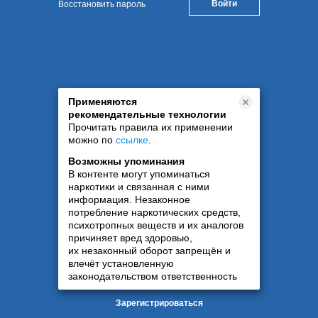
Восстановить пароль
Применяются
рекомендательные технологии
Прочитать правила их применении
можно по
ссылке
.
Возможны упоминания
В контенте могут упоминаться
наркотики и связанная с ними
информация. Незаконное
потребление наркотических средств,
психотропных веществ и их аналогов
причиняет вред здоровью,
их незаконный оборот запрещён и
влечёт установленную
законодательством ответственность
Зарегистрироваться