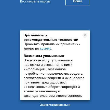
Восстановить пароль
Применяются
рекомендательные технологии
Прочитать правила их применении
можно по
ссылке
.
Возможны упоминания
В контенте могут упоминаться
наркотики и связанная с ними
информация. Незаконное
потребление наркотических средств,
психотропных веществ и их аналогов
причиняет вред здоровью,
их незаконный оборот запрещён и
влечёт установленную
законодательством ответственность
Зарегистрироваться