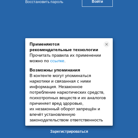
Восстановить пароль
Применяются
рекомендательные технологии
Прочитать правила их применении
можно по
ссылке
.
Возможны упоминания
В контенте могут упоминаться
наркотики и связанная с ними
информация. Незаконное
потребление наркотических средств,
психотропных веществ и их аналогов
причиняет вред здоровью,
их незаконный оборот запрещён и
влечёт установленную
законодательством ответственность
Зарегистрироваться