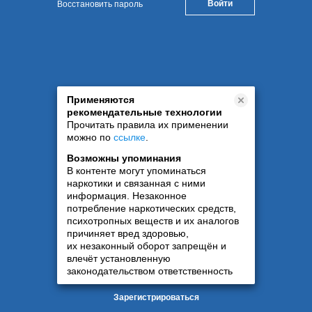
Восстановить пароль
Применяются
рекомендательные технологии
Прочитать правила их применении
можно по
ссылке
.
Возможны упоминания
В контенте могут упоминаться
наркотики и связанная с ними
информация. Незаконное
потребление наркотических средств,
психотропных веществ и их аналогов
причиняет вред здоровью,
их незаконный оборот запрещён и
влечёт установленную
законодательством ответственность
Зарегистрироваться